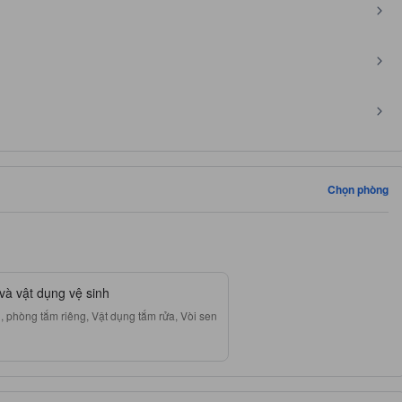
Chọn phòng
và vật dụng vệ sinh
, phòng tắm riêng, Vật dụng tắm rửa, Vòi sen