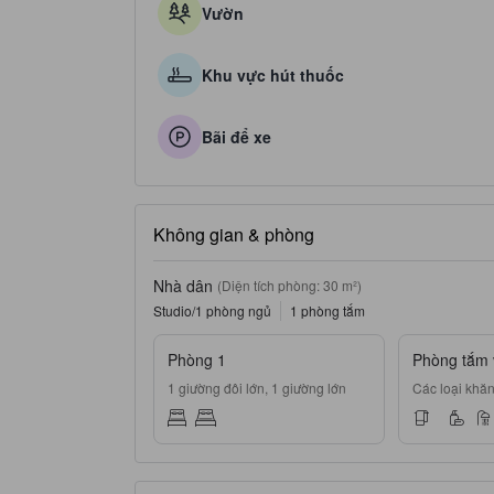
Vườn
Khu vực hút thuốc
Bãi để xe
Không gian & phòng
Nhà dân
(Diện tích phòng: 30 m²)
Studio/1 phòng ngủ
1 phòng tắm
Phòng 1
Phòng tắm 
1 giường đôi lớn, 1 giường lớn
Các loại khăn