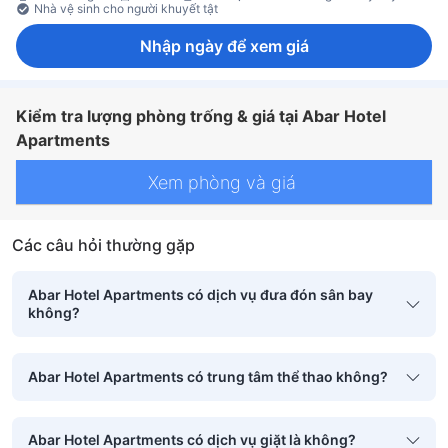
Nhà vệ sinh cho người khuyết tật
Nhập ngày để xem giá
Kiểm tra lượng phòng trống & giá tại Abar Hotel
Apartments
Xem phòng và giá
Các câu hỏi thường gặp
Abar Hotel Apartments có dịch vụ đưa đón sân bay
không?
Abar Hotel Apartments có trung tâm thể thao không?
Abar Hotel Apartments có dịch vụ giặt là không?