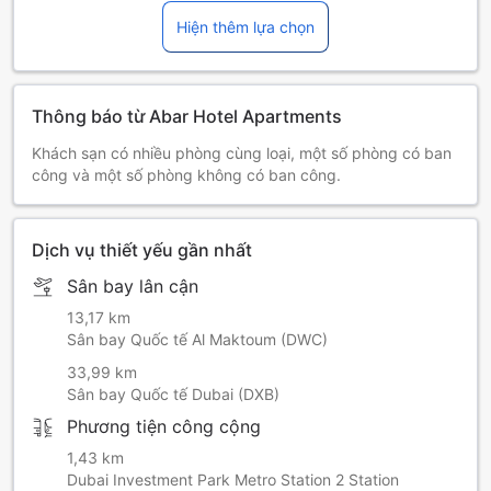
Hiện thêm lựa chọn
Thông báo từ Abar Hotel Apartments
Khách sạn có nhiều phòng cùng loại, một số phòng có ban
công và một số phòng không có ban công.
Dịch vụ thiết yếu gần nhất
Sân bay lân cận
13,17 km
Sân bay Quốc tế Al Maktoum (DWC)
33,99 km
Sân bay Quốc tế Dubai (DXB)
Phương tiện công cộng
1,43 km
Dubai Investment Park Metro Station 2 Station