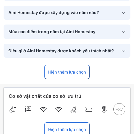
Aini Homestay được xây dựng vào năm nào?
Mùa cao điểm trong năm tại Aini Homestay
Điều gì ở Aini Homestay được khách yêu thích nhất?
Hiện thêm lựa chọn
Cơ sở vật chất của cơ sở lưu trú
Hiện thêm lựa chọn