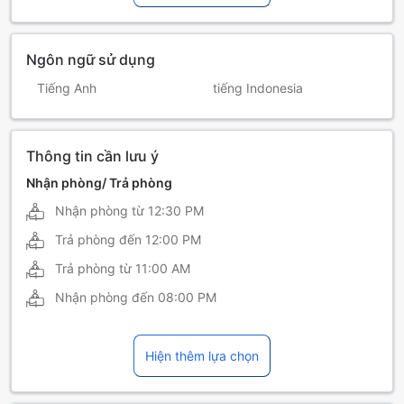
Ngôn ngữ sử dụng
Tiếng Anh
tiếng Indonesia
Thông tin cần lưu ý
Nhận phòng/ Trả phòng
Nhận phòng từ
12:30 PM
Trả phòng đến
12:00 PM
Trả phòng từ
11:00 AM
Nhận phòng đến
08:00 PM
Hiện thêm lựa chọn