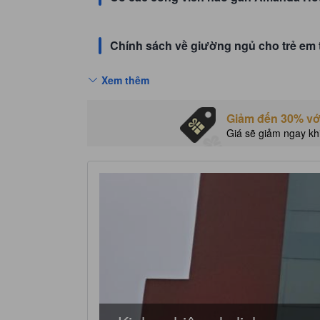
Chính sách về giường ngủ cho trẻ em 
Xem thêm
Giảm đến 30% với
Giá sẽ giảm ngay kh