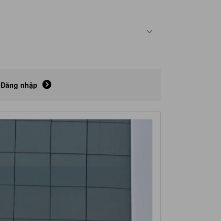
Đăng nhập