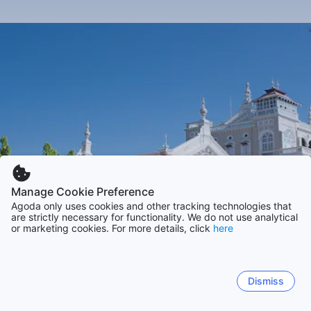
Manage Cookie Preference
Agoda only uses cookies and other tracking technologies that
are strictly necessary for functionality. We do not use analytical
or marketing cookies. For more details, click
here
Dismiss