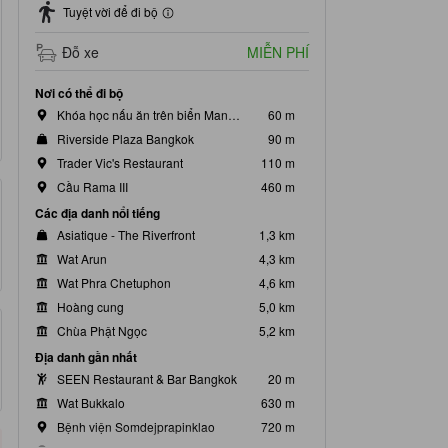
Tuyệt vời để đi bộ
Đỗ xe
MIỄN PHÍ
Nơi có thể đi bộ
Khóa học nấu ăn trên biển Manohra
60 m
Riverside Plaza Bangkok
90 m
Trader Vic's Restaurant
110 m
Cầu Rama III
460 m
Các địa danh nổi tiếng
Asiatique - The Riverfront
1,3 km
Wat Arun
4,3 km
Wat Phra Chetuphon
4,6 km
Hoàng cung
5,0 km
Chùa Phật Ngọc
5,2 km
Địa danh gần nhất
SEEN Restaurant & Bar Bangkok
20 m
Wat Bukkalo
630 m
Bệnh viện Somdejprapinklao
720 m