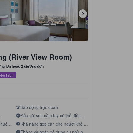
g (River View Room)
ờng lớn hoặc 2 giường đơn
yêu thích
Báo động trực quan
a
Đầu vòi sen cầm tay có thể điều
chỉnh chiều cao
chuông
Khả năng tiếp cận cho người khó đi
lại
Phòng và/hoặc bộ dụng cụ phù hợp