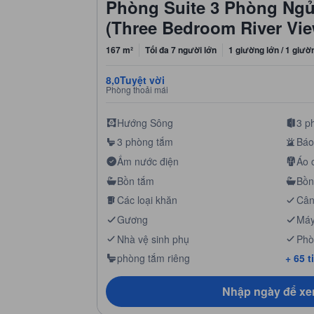
Phòng Suite 3 Phòng Ng
(Three Bedroom River Vie
167 m²
Tối đa 7 người lớn
1 giường lớn / 1 giườ
8,0
Tuyệt vời
Phòng thoải mái
Hướng Sông
3 p
3 phòng tắm
Báo
Ấm nước điện
Áo 
Bồn tắm
Bồn
Các loại khăn
Câ
Gương
Máy
Nhà vệ sinh phụ
Phò
phòng tắm riêng
+ 65 
Nhập ngày để xe