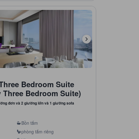
 Three Bedroom Suite
w Three Bedroom Suite)
ường đơn và 2 giường lớn và 1 giường sofa
Bồn tắm
phòng tắm riêng