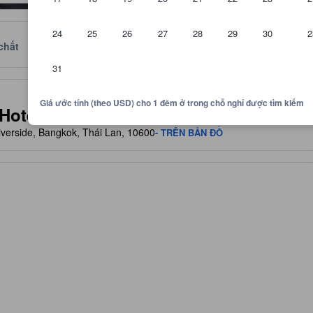
24
25
26
27
28
29
30
2
chất
Đánh giá
Vị trí
Chính sách
31
ánh độ thoải mái, cơ sở vật chất và tiện nghi mà khách hàng có thể mo
Giá ước tính (theo USD) cho 1 đêm ở trong chỗ nghỉ được tìm kiếm
Hotel
verside, Bangkok, Thái Lan, 10600
- TRÊN BẢN ĐỒ