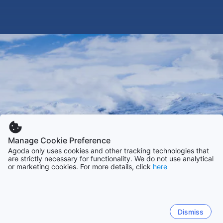
Manage Cookie Preference
Agoda only uses cookies and other tracking technologies that
are strictly necessary for functionality. We do not use analytical
or marketing cookies. For more details, click
here
Dismiss