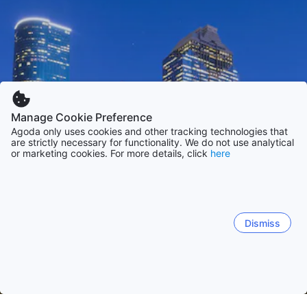
Manage Cookie Preference
Agoda only uses cookies and other tracking technologies that
are strictly necessary for functionality. We do not use analytical
or marketing cookies. For more details, click
here
Dismiss