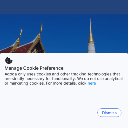
Manage Cookie Preference
Agoda only uses cookies and other tracking technologies that
are strictly necessary for functionality. We do not use analytical
or marketing cookies. For more details, click
here
Dismiss