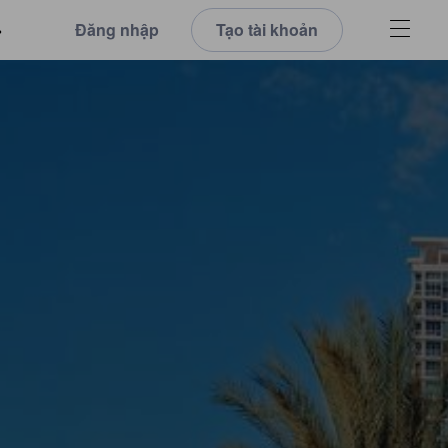
Đăng nhập
Tạo tài khoản