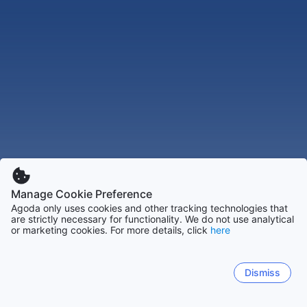
Manage Cookie Preference
Agoda only uses cookies and other tracking technologies that
are strictly necessary for functionality. We do not use analytical
or marketing cookies. For more details, click
here
Dismiss