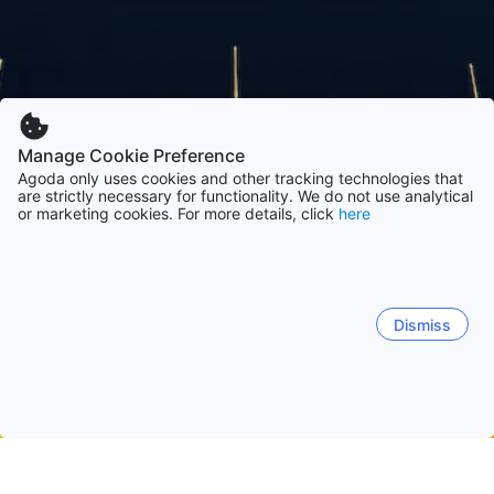
Manage Cookie Preference
Agoda only uses cookies and other tracking technologies that
are strictly necessary for functionality. We do not use analytical
or marketing cookies. For more details, click
here
Dismiss
Trang chủ
Khách sạn Thái Lan
Khách sạn Tỉnh Sakon Nakhon