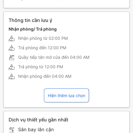
Thông tin cần lưu ý
Nhận phòng/ Trả phòng
Nhận phòng từ
02:00 PM
Trả phòng đến
12:00 PM
Quầy tiếp tân mở cửa đến
04:00 AM
Trả phòng từ
12:00 PM
Nhận phòng đến
04:00 AM
Hiện thêm lựa chọn
Dịch vụ thiết yếu gần nhất
Sân bay lân cận