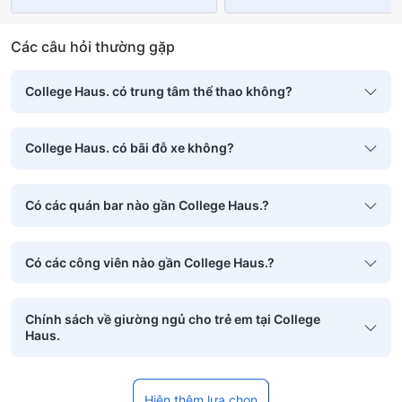
Các câu hỏi thường gặp
College Haus. có trung tâm thể thao không?
College Haus. có bãi đỗ xe không?
Có các quán bar nào gần College Haus.?
Có các công viên nào gần College Haus.?
Chính sách về giường ngủ cho trẻ em tại College
Haus.
Hiện thêm lựa chọn