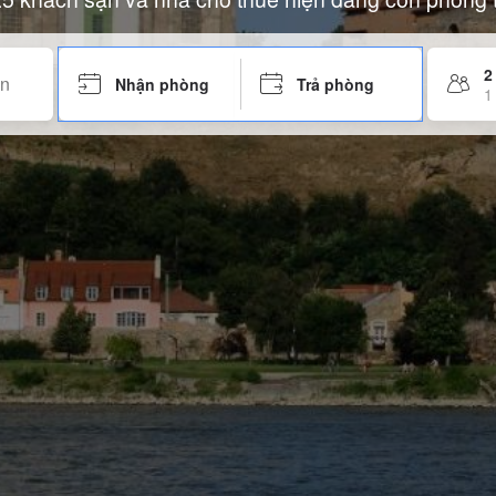
2
Nhận phòng
Trả phòng
1