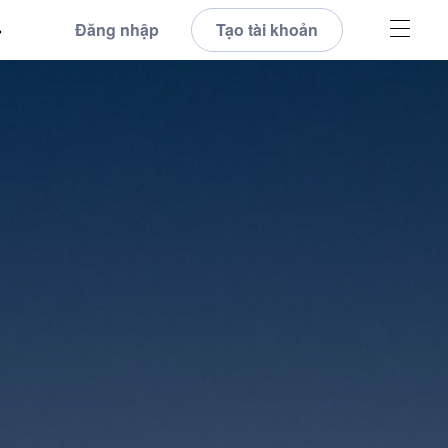
Đăng nhập
Tạo tài khoản