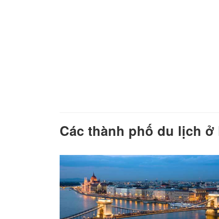
Các thành phố du lịch ở