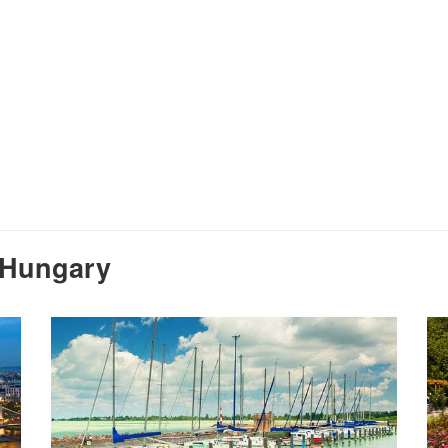
 Hungary