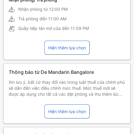
Nhận phòng từ
12:00 PM
Trả phòng đến
11:00 AM
Quầy tiếp tân mở cửa đến
11:59 PM
Hiện thêm lựa chọn
Thông báo từ De Mandarin Bangalore
Xin lưu ý, bất cứ thay đổi nào trong luật thuế của chính phủ
sẽ dẫn đến việc điều chỉnh mức thuế. Mức thuế mới sẽ
được áp dụng cho tất cả các đặt phòng và thu thêm lúc
khách trả phòng.
Hiện thêm lựa chọn