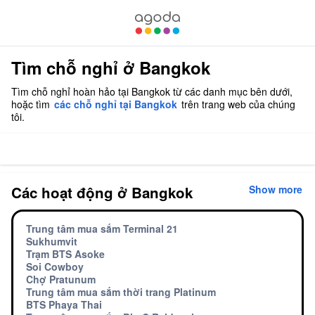
Tìm chỗ nghỉ ở Bangkok
Tìm chỗ nghỉ hoàn hảo tại Bangkok từ các danh mục bên dưới,
hoặc tìm
các chỗ nghỉ tại Bangkok
trên trang web của chúng
tôi.
Các hoạt động ở Bangkok
Show more
Trung tâm mua sắm Terminal 21
Sukhumvit
Trạm BTS Asoke
Soi Cowboy
Chợ Pratunum
Trung tâm mua sắm thời trang Platinum
BTS Phaya Thai