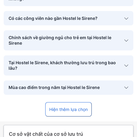
Có các công viên nào gần Hostel le Sirene?
Chính sách về giường ngủ cho trẻ em tại Hostel le
Sirene
Tại Hostel le Sirene, khách thường lưu trú trong bao
lâu?
Mùa cao điểm trong năm tại Hostel le Sirene
Hiện thêm lựa chọn
Cơ sở vật chất của cơ sở lưu trú