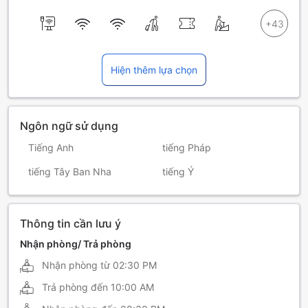
Hiện thêm lựa chọn
Ngôn ngữ sử dụng
Tiếng Anh
tiếng Pháp
tiếng Tây Ban Nha
tiếng Ý
Thông tin cần lưu ý
Nhận phòng/ Trả phòng
Nhận phòng từ
02:30 PM
Trả phòng đến
10:00 AM