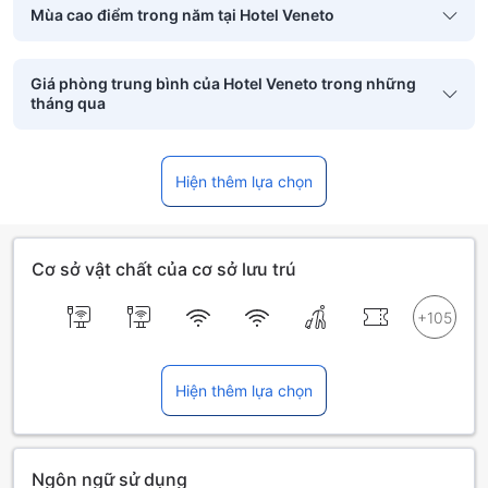
Mùa cao điểm trong năm tại Hotel Veneto
Giá phòng trung bình của Hotel Veneto trong những
tháng qua
Hiện thêm lựa chọn
Cơ sở vật chất của cơ sở lưu trú
Hiện thêm lựa chọn
Ngôn ngữ sử dụng