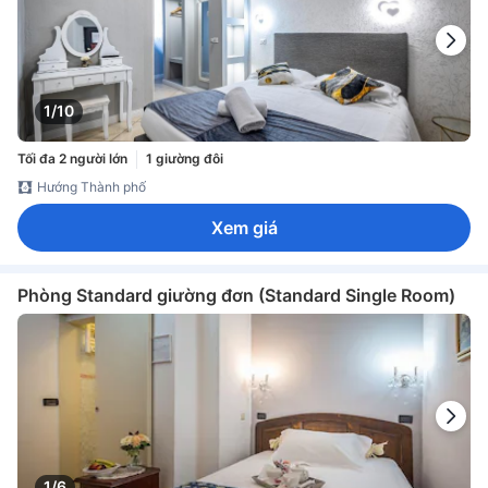
1/10
Tối đa 2 người lớn
1 giường đôi
Hướng Thành phố
Xem giá
Phòng Standard giường đơn (Standard Single Room)
1/6