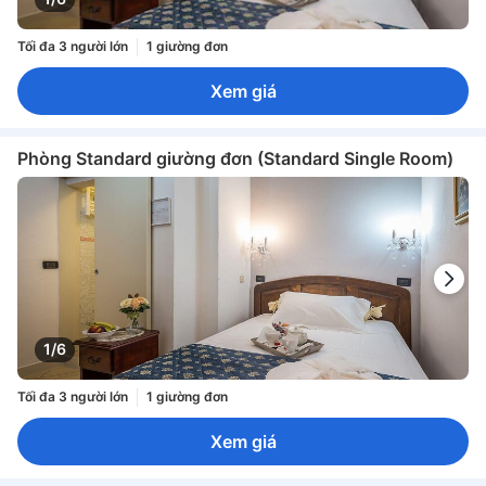
Tối đa 3 người lớn
1 giường đơn
Xem giá
Phòng Standard giường đơn (Standard Single Room)
1/6
Tối đa 3 người lớn
1 giường đơn
Xem giá