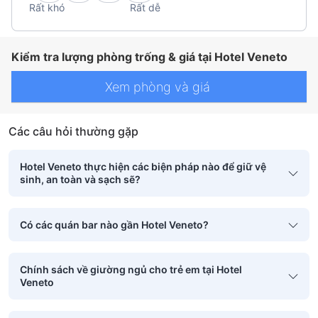
Rất khó
Rất dễ
Kiểm tra lượng phòng trống & giá tại Hotel Veneto
Xem phòng và giá
Các câu hỏi thường gặp
Hotel Veneto thực hiện các biện pháp nào để giữ vệ
sinh, an toàn và sạch sẽ?
Có các quán bar nào gần Hotel Veneto?
Chính sách về giường ngủ cho trẻ em tại Hotel
Veneto