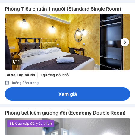
Phòng Tiêu chuẩn 1 người (Standard Single Room)
1/11
Tối đa 1 người lớn
1 giường đôi nhỏ
Hướng Sân trong
Xem giá
Phòng tiết kiệm giường đôi (Economy Double Room)
Các cặp đôi yêu thích