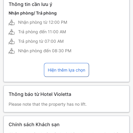
Thông tin cần lưu ý
Nhận phòng/ Trả phòng
Nhận phòng từ
12:00 PM
Trả phòng đến
11:00 AM
Trả phòng từ
07:00 AM
Nhận phòng đến
08:30 PM
Hiện thêm lựa chọn
Thông báo từ Hotel Violetta
Please note that the property has no lift.
Chính sách Khách sạn