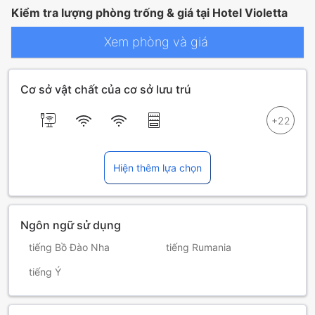
Kiểm tra lượng phòng trống & giá tại Hotel Violetta
Xem phòng và giá
Cơ sở vật chất của cơ sở lưu trú
Hiện thêm lựa chọn
Ngôn ngữ sử dụng
tiếng Bồ Đào Nha
tiếng Rumania
tiếng Ý