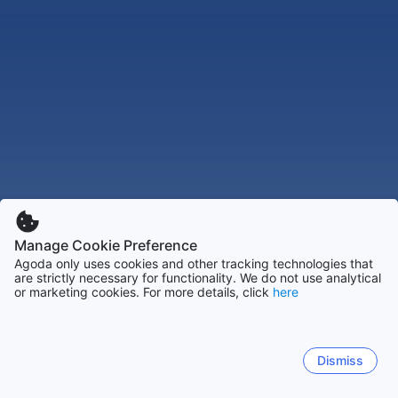
Manage Cookie Preference
Agoda only uses cookies and other tracking technologies that
are strictly necessary for functionality. We do not use analytical
or marketing cookies. For more details, click
here
Dismiss