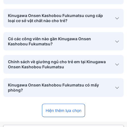
Kinugawa Onsen Kashobou Fukumatsu cung cấp
loại cơ sở vật chất nào cho trẻ?
Có các công viên nào gần Kinugawa Onsen
Kashobou Fukumatsu?
Chính sách về giường ngủ cho trẻ em tại Kinugawa
Onsen Kashobou Fukumatsu
Kinugawa Onsen Kashobou Fukumatsu có mấy
phòng?
Hiện thêm lựa chọn