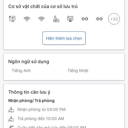
Cơ sở vật chất của cơ sở lưu trú
Hiện thêm lựa chọn
Ngôn ngữ sử dụng
Tiếng Anh
Tiếng Nhật
Thông tin cần lưu ý
Nhận phòng/ Trả phòng
Nhận phòng từ
04:00 PM
Trả phòng đến
10:00 AM
Quầy tiếp tân mở cửa đến
09:00 PM