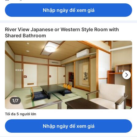
Nhập ngày để xem giá
River View Japanese or Western Style Room with
Shared Bathroom
1/7
Tối đa 5 người lớn
Nhập ngày để xem giá