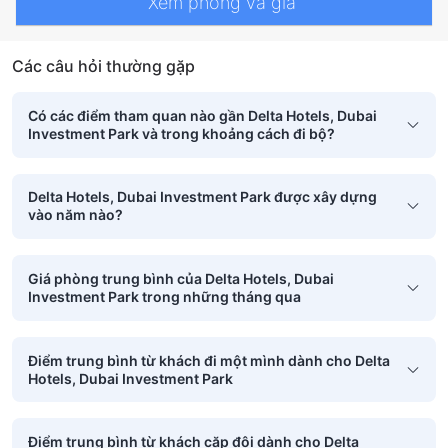
Xem phòng và giá
Các câu hỏi thường gặp
Có các điểm tham quan nào gần Delta Hotels, Dubai
Investment Park và trong khoảng cách đi bộ?
Delta Hotels, Dubai Investment Park được xây dựng
vào năm nào?
Giá phòng trung bình của Delta Hotels, Dubai
Investment Park trong những tháng qua
Điểm trung bình từ khách đi một mình dành cho Delta
Hotels, Dubai Investment Park
Điểm trung bình từ khách cặp đôi dành cho Delta