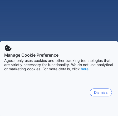
Manage Cookie Preference
Agoda only uses cookies and other tracking technologies that
are strictly necessary for functionality. We do not use analytical
or marketing cookies. For more details, click
here
Dismiss