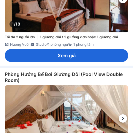
1/18
Tối đa 2 người lớn
1 giường đôi / 2 giường đơn hoặc 1 giường đôi
Hướng Vườn
Studio/1 phòng ngủ
1 phòng tắm
Xem giá
Phòng Hướng Bể Bơi Giường Đôi (Pool View Double
Room)