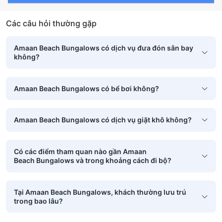
Các câu hỏi thường gặp
Amaan Beach Bungalows có dịch vụ đưa đón sân bay
không?
Amaan Beach Bungalows có bể bơi không?
Amaan Beach Bungalows có dịch vụ giặt khô không?
Có các điểm tham quan nào gần Amaan
Beach Bungalows và trong khoảng cách đi bộ?
Tại Amaan Beach Bungalows, khách thường lưu trú
trong bao lâu?