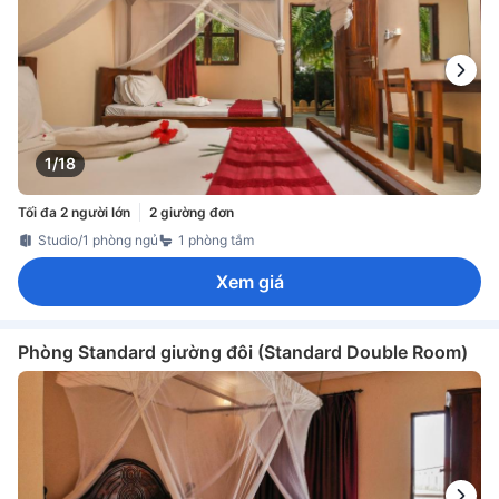
1/18
Tối đa 2 người lớn
2 giường đơn
Studio/1 phòng ngủ
1 phòng tắm
Xem giá
Phòng Standard giường đôi (Standard Double Room)