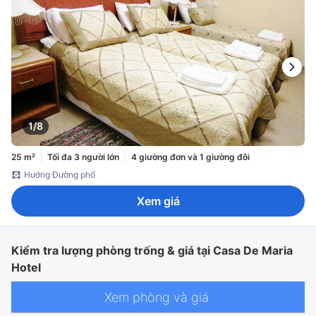
1/8
25 m²
Tối đa 3 người lớn
4 giường đơn và 1 giường đôi
Hướng Đường phố
Xem giá
Kiểm tra lượng phòng trống & giá tại Casa De Maria
Hotel
Xem phòng và giá