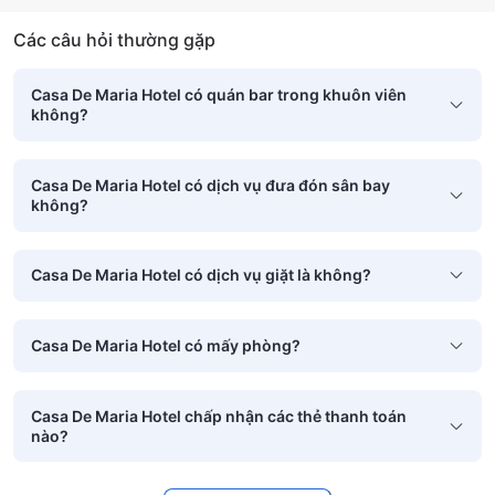
Các câu hỏi thường gặp
Casa De Maria Hotel có quán bar trong khuôn viên
không?
Casa De Maria Hotel có dịch vụ đưa đón sân bay
không?
Casa De Maria Hotel có dịch vụ giặt là không?
Casa De Maria Hotel có mấy phòng?
Casa De Maria Hotel chấp nhận các thẻ thanh toán
nào?