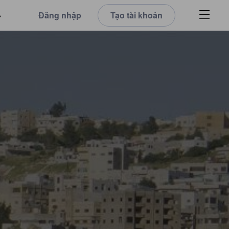
Đăng nhập
Tạo tài khoản