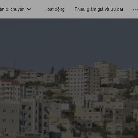
ện di chuyển
Hoạt động
Phiếu giảm giá và ưu đãi