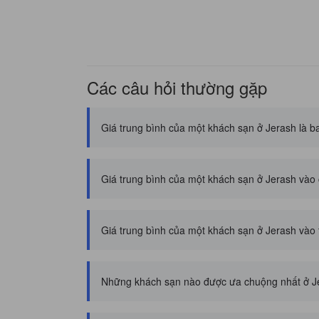
Các câu hỏi thường gặp
Giá trung bình của một khách sạn ở Jerash là b
Giá trung bình của một khách sạn ở Jerash vào 
Giá trung bình của một khách sạn ở Jerash vào 
Những khách sạn nào được ưa chuộng nhất ở J