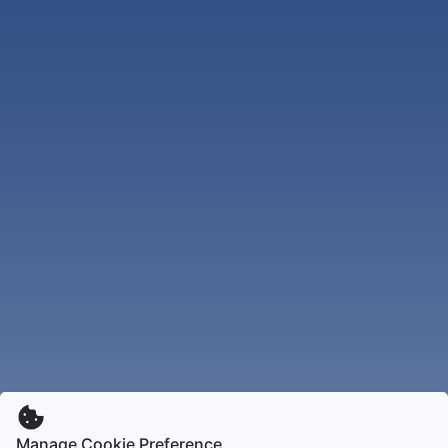
Manage Cookie Preference