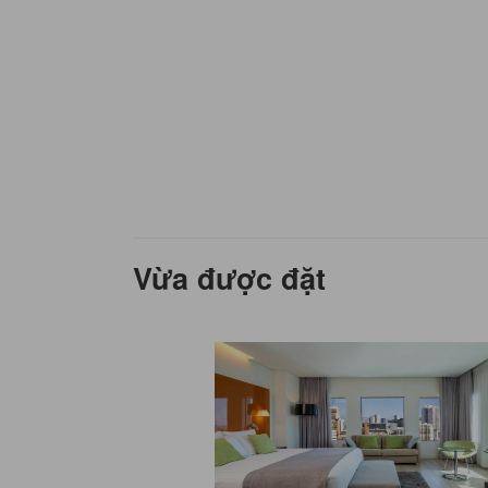
Vừa được đặt