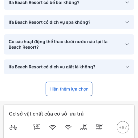
Ifa Beach Resort có bể bơi không?
Ifa Beach Resort có dịch vụ spa không?
Có các hoạt động thể thao dưới nước nào tại Ifa
Beach Resort?
Ifa Beach Resort có dịch vụ giặt là không?
Hiện thêm lựa chọn
Cơ sở vật chất của cơ sở lưu trú