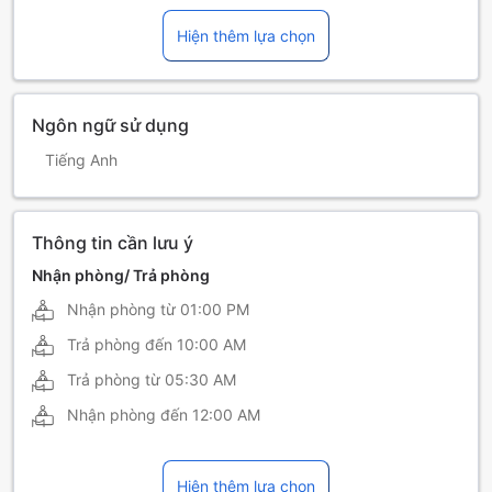
Hiện thêm lựa chọn
Ngôn ngữ sử dụng
Tiếng Anh
Thông tin cần lưu ý
Nhận phòng/ Trả phòng
Nhận phòng từ
01:00 PM
Trả phòng đến
10:00 AM
Trả phòng từ
05:30 AM
Nhận phòng đến
12:00 AM
Hiện thêm lựa chọn