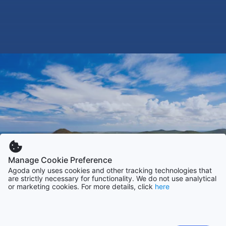
Manage Cookie Preference
Agoda only uses cookies and other tracking technologies that
are strictly necessary for functionality. We do not use analytical
or marketing cookies. For more details, click
here