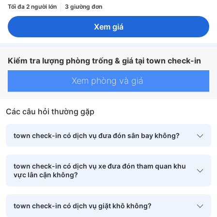
Tối đa 2 người lớn
3 giường đơn
Xem giá
Kiểm tra lượng phòng trống & giá tại town check-in
Xem phòng và giá
Các câu hỏi thường gặp
town check-in có dịch vụ đưa đón sân bay không?
town check-in có dịch vụ xe đưa đón tham quan khu
vực lân cận không?
town check-in có dịch vụ giặt khô không?