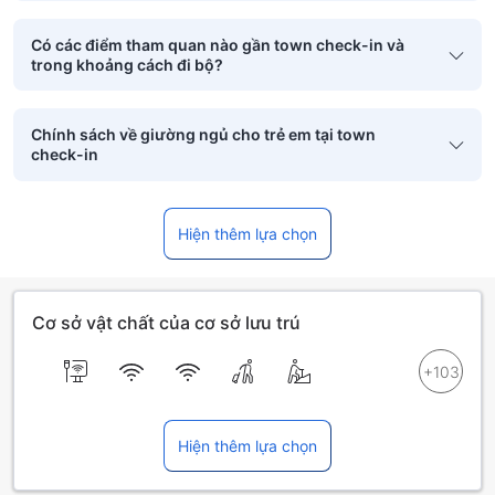
Có các điểm tham quan nào gần town check-in và
trong khoảng cách đi bộ?
Chính sách về giường ngủ cho trẻ em tại town
check-in
Hiện thêm lựa chọn
Cơ sở vật chất của cơ sở lưu trú
Hiện thêm lựa chọn