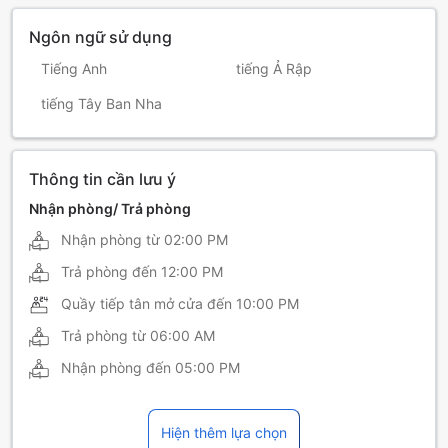
Ngôn ngữ sử dụng
Tiếng Anh
tiếng Ả Rập
tiếng Tây Ban Nha
Thông tin cần lưu ý
Nhận phòng/ Trả phòng
Nhận phòng từ
02:00 PM
Trả phòng đến
12:00 PM
Quầy tiếp tân mở cửa đến
10:00 PM
Trả phòng từ
06:00 AM
Nhận phòng đến
05:00 PM
Hiện thêm lựa chọn