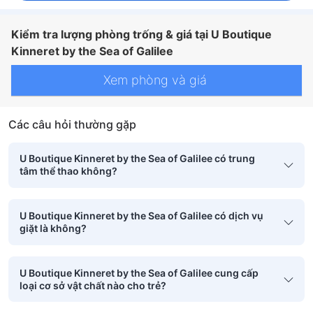
Kiểm tra lượng phòng trống & giá tại U Boutique
Kinneret by the Sea of Galilee
Xem phòng và giá
Các câu hỏi thường gặp
U Boutique Kinneret by the Sea of Galilee có trung
tâm thể thao không?
U Boutique Kinneret by the Sea of Galilee có dịch vụ
giặt là không?
U Boutique Kinneret by the Sea of Galilee cung cấp
loại cơ sở vật chất nào cho trẻ?