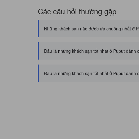
Các câu hỏi thường gặp
Những khách sạn nào được ưa chuộng nhất ở P
Đâu là những khách sạn tốt nhất ở Puput dành 
Đâu là những khách sạn tốt nhất ở Puput dành 