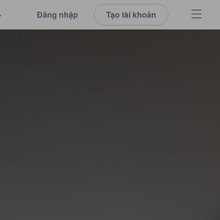
Đăng nhập
Tạo tài khoản