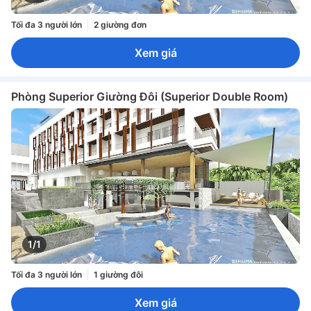
Tối đa 3 người lớn
2 giường đơn
Xem giá
Phòng Superior Giường Đôi (Superior Double Room)
1/1
Tối đa 3 người lớn
1 giường đôi
Xem giá