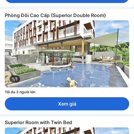
Phòng Đôi Cao Cấp (Superior Double Room)
1/1
Tối đa 3 người lớn
Xem giá
Superior Room with Twin Bed