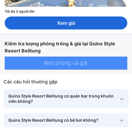
Tối đa 2 người lớn
Xem giá
Kiểm tra lượng phòng trống & giá tại Quins Style
Resort Belitung
Xem phòng và giá
Các câu hỏi thường gặp
Quins Style Resort Belitung có quán bar trong khuôn
viên không?
Quins Style Resort Belitung có bể bơi không?