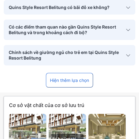
Quins Style Resort Belitung có bãi đỗ xe không?
Có các điểm tham quan nào gần Quins Style Resort
Belitung và trong khoảng cách đi bộ?
Chính sách về giường ngủ cho trẻ em tại Quins Style
Resort Belitung
Hiện thêm lựa chọn
Cơ sở vật chất của cơ sở lưu trú
Bể bơi [ngoài