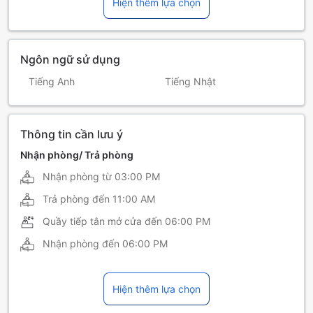
Hiện thêm lựa chọn
Ngôn ngữ sử dụng
Tiếng Anh
Tiếng Nhật
Thông tin cần lưu ý
Nhận phòng/ Trả phòng
Nhận phòng từ
03:00 PM
Trả phòng đến
11:00 AM
Quầy tiếp tân mở cửa đến
06:00 PM
Nhận phòng đến
06:00 PM
Hiện thêm lựa chọn