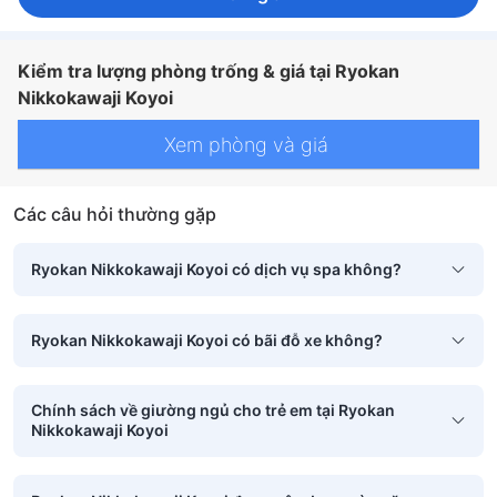
Kiểm tra lượng phòng trống & giá tại Ryokan
Nikkokawaji Koyoi
Xem phòng và giá
Các câu hỏi thường gặp
Ryokan Nikkokawaji Koyoi có dịch vụ spa không?
Ryokan Nikkokawaji Koyoi có bãi đỗ xe không?
Chính sách về giường ngủ cho trẻ em tại Ryokan
Nikkokawaji Koyoi