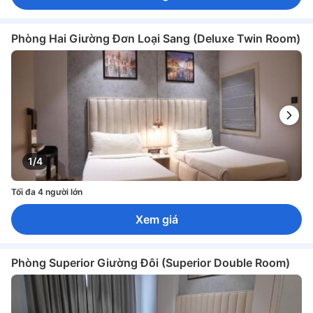
Phòng Hai Giường Đơn Loại Sang (Deluxe Twin Room)
1/4
Tối đa 4 người lớn
Xem giá
Phòng Superior Giường Đôi (Superior Double Room)