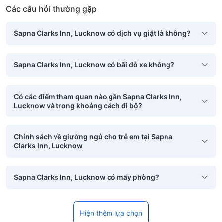
Các câu hỏi thường gặp
Sapna Clarks Inn, Lucknow có dịch vụ giặt là không?
Sapna Clarks Inn, Lucknow có bãi đỗ xe không?
Có các điểm tham quan nào gần Sapna Clarks Inn,
Lucknow và trong khoảng cách đi bộ?
Chính sách về giường ngủ cho trẻ em tại Sapna
Clarks Inn, Lucknow
Sapna Clarks Inn, Lucknow có mấy phòng?
Hiện thêm lựa chọn