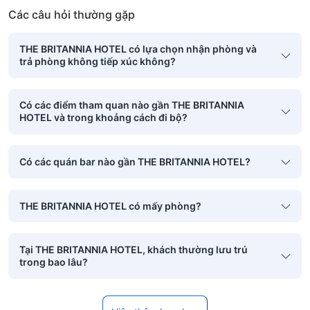
Các câu hỏi thường gặp
THE BRITANNIA HOTEL có lựa chọn nhận phòng và
trả phòng không tiếp xúc không?
Có các điểm tham quan nào gần THE BRITANNIA
HOTEL và trong khoảng cách đi bộ?
Có các quán bar nào gần THE BRITANNIA HOTEL?
THE BRITANNIA HOTEL có mấy phòng?
Tại THE BRITANNIA HOTEL, khách thường lưu trú
trong bao lâu?