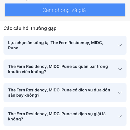
Xem phòng và giá
Các câu hỏi thường gặp
Lựa chọn ăn uống tại The Fern Residency, MIDC,
Pune
The Fern Residency, MIDC, Pune có quán bar trong
khuôn viên không?
The Fern Residency, MIDC, Pune có dịch vụ đưa đón
sân bay không?
The Fern Residency, MIDC, Pune có dịch vụ giặt là
không?