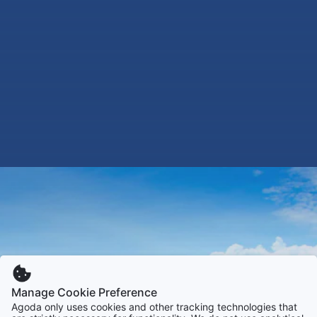
Manage Cookie Preference
Agoda only uses cookies and other tracking technologies that