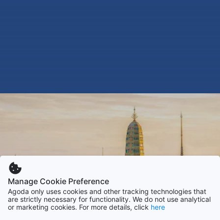
Manage Cookie Preference
Agoda only uses cookies and other tracking technologies that
are strictly necessary for functionality. We do not use analytical
or marketing cookies. For more details, click
here