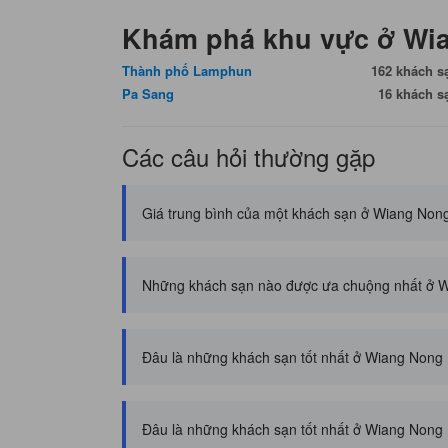
Khám phá khu vực ở Wi
Thành phố Lamphun
162 khách s
Pa Sang
16 khách s
Các câu hỏi thường gặp
Giá trung bình của một khách sạn ở Wiang Nong
Những khách sạn nào được ưa chuộng nhất ở 
Đâu là những khách sạn tốt nhất ở Wiang Nong
Đâu là những khách sạn tốt nhất ở Wiang Nong