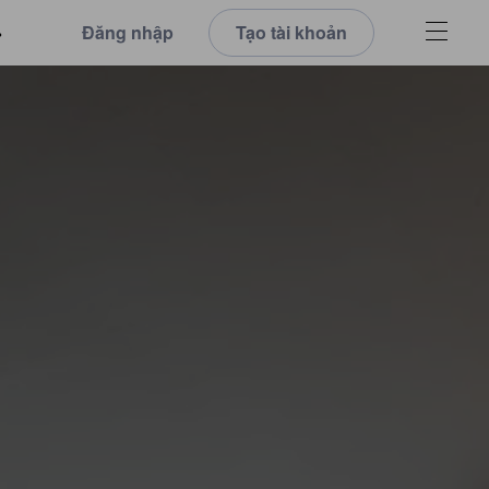
Đăng nhập
Tạo tài khoản