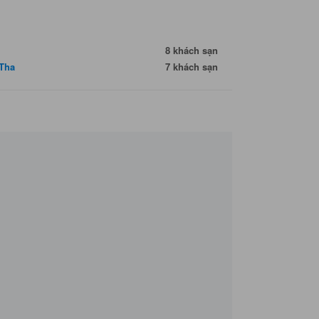
8 khách sạn
Tha
7 khách sạn