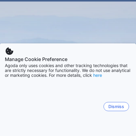
Manage Cookie Preference
Agoda only uses cookies and other tracking technologies that
are strictly necessary for functionality. We do not use analytical
or marketing cookies. For more details, click
here
Dismiss