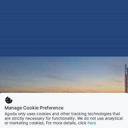
Manage Cookie Preference
Agoda only uses cookies and other tracking technologies that
are strictly necessary for functionality. We do not use analytical
or marketing cookies. For more details, click
here